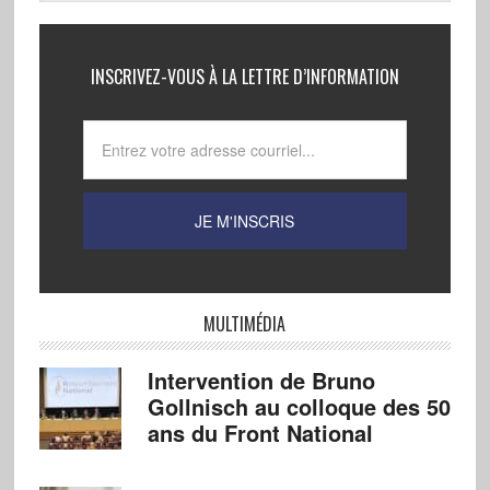
INSCRIVEZ-VOUS À LA LETTRE D’INFORMATION
MULTIMÉDIA
Intervention de Bruno
Gollnisch au colloque des 50
ans du Front National