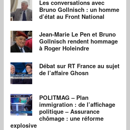
Les conversations avec
Bruno Gollnisch : un homme
d’état au Front National
Jean-Marie Le Pen et Bruno
Gollnisch rendent hommage
à Roger Holeindre
Débat sur RT France au sujet
de l’affaire Ghosn
POLITMAG – Plan
immigration : de l’affichage
politique – Assurance
chômage : une réforme
explosive