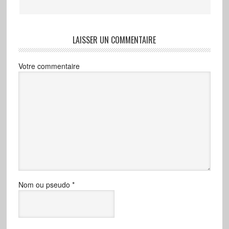
LAISSER UN COMMENTAIRE
Votre commentaire
Nom ou pseudo
*