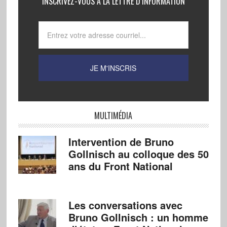
INSCRIVEZ-VOUS À LA LETTRE D’INFORMATION
MULTIMÉDIA
Intervention de Bruno
Gollnisch au colloque des 50
ans du Front National
Les conversations avec
Bruno Gollnisch : un homme