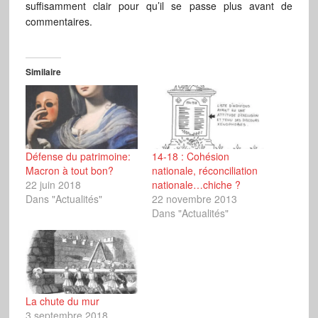
suffisamment clair pour qu’il se passe plus avant de
commentaires.
Similaire
Défense du patrimoine:
14-18 : Cohésion
Macron à tout bon?
nationale, réconciliation
22 juin 2018
nationale…chiche ?
Dans "Actualités"
22 novembre 2013
Dans "Actualités"
La chute du mur
3 septembre 2018