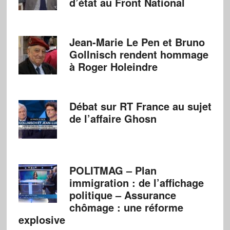
d’état au Front National
Jean-Marie Le Pen et Bruno
Gollnisch rendent hommage
à Roger Holeindre
Débat sur RT France au sujet
de l’affaire Ghosn
POLITMAG – Plan
immigration : de l’affichage
politique – Assurance
chômage : une réforme
explosive