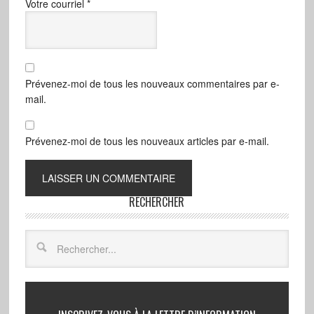
Votre courriel
*
Prévenez-moi de tous les nouveaux commentaires par e-
mail.
Prévenez-moi de tous les nouveaux articles par e-mail.
RECHERCHER