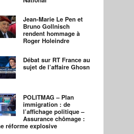
Jean-Marie Le Pen et
Bruno Gollnisch
rendent hommage à
Roger Holeindre
Débat sur RT France au
sujet de l’affaire Ghosn
POLITMAG – Plan
immigration : de
l’affichage politique –
Assurance chômage :
e réforme explosive