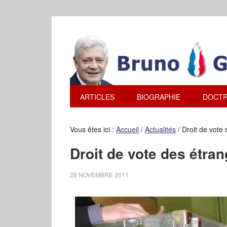
ARTICLES
BIOGRAPHIE
DOCTR
Vous êtes ici :
Accueil
/
Actualités
/
Droit de vote 
Droit de vote des étran
28 NOVEMBRE 2011