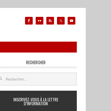
RECHERCHER
INSCRIVEZ-VOUS À LA LETTRE
D’INFORMATION