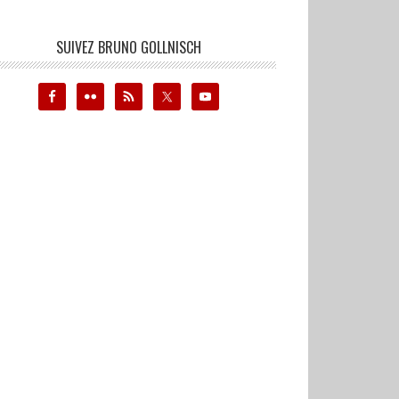
SUIVEZ BRUNO GOLLNISCH