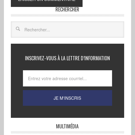
RECHERCHER
INSCRIVEZ-VOUS À LA LETTRE D’INFORMATION
MULTIMÉDIA