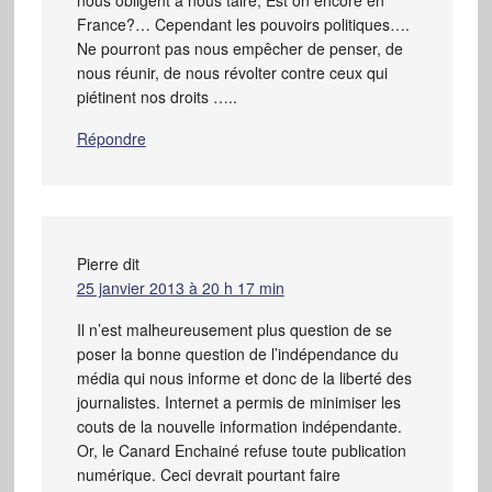
France?… Cependant les pouvoirs politiques….
Ne pourront pas nous empêcher de penser, de
nous réunir, de nous révolter contre ceux qui
piétinent nos droits …..
Répondre
Pierre
dit
25 janvier 2013 à 20 h 17 min
Il n’est malheureusement plus question de se
poser la bonne question de l’indépendance du
média qui nous informe et donc de la liberté des
journalistes. Internet a permis de minimiser les
couts de la nouvelle information indépendante.
Or, le Canard Enchainé refuse toute publication
numérique. Ceci devrait pourtant faire