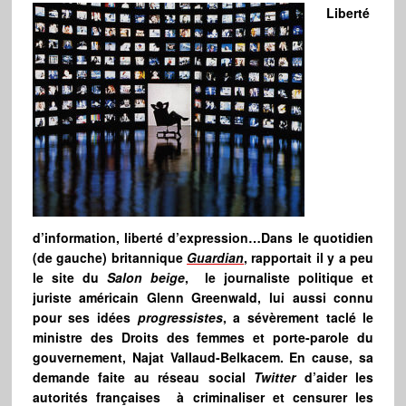
Liberté
d’information, liberté d’expression…Dans le quotidien
(de gauche) britannique
Guardian
, rapportait il y a peu
le site du
Salon beige
, le journaliste politique et
juriste américain Glenn Greenwald, lui aussi connu
pour ses idées
progressistes
, a sévèrement taclé le
ministre des Droits des femmes et porte-parole du
gouvernement, Najat Vallaud-Belkacem. En cause, sa
demande faite au réseau social
Twitter
d’aider les
autorités françaises à criminaliser et censurer les