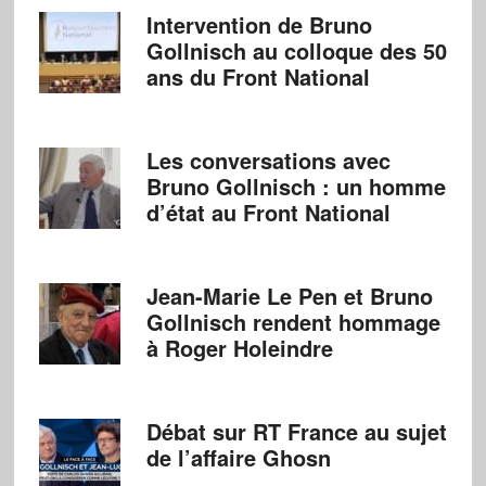
Intervention de Bruno
Gollnisch au colloque des 50
ans du Front National
Les conversations avec
Bruno Gollnisch : un homme
d’état au Front National
Jean-Marie Le Pen et Bruno
Gollnisch rendent hommage
à Roger Holeindre
Débat sur RT France au sujet
de l’affaire Ghosn