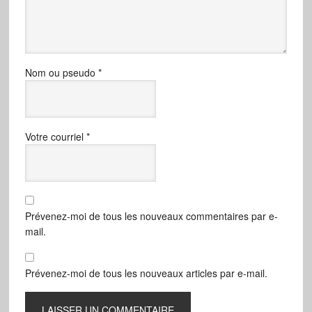
Nom ou pseudo
*
Votre courriel
*
Prévenez-moi de tous les nouveaux commentaires par e-
mail.
Prévenez-moi de tous les nouveaux articles par e-mail.