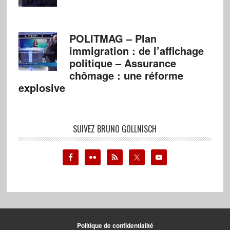
POLITMAG – Plan
immigration : de l’affichage
politique – Assurance
chômage : une réforme
explosive
SUIVEZ BRUNO GOLLNISCH
Politique de confidentialité