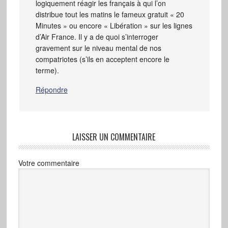
logiquement réagir les français à qui l’on
distribue tout les matins le fameux gratuit « 20
Minutes » ou encore « Libération » sur les lignes
d’Air France. Il y a de quoi s’interroger
gravement sur le niveau mental de nos
compatriotes (s’ils en acceptent encore le
terme).
Répondre
LAISSER UN COMMENTAIRE
Votre commentaire