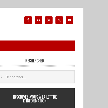
RECHERCHER
INSCRIVEZ-VOUS À LA LETTRE
D’INFORMATION