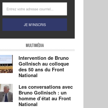
MULTIMÉDIA
Intervention de Bruno
Gollnisch au colloque
des 50 ans du Front
National
Les conversations avec
Bruno Gollnisch : un
homme d’état au Front
National