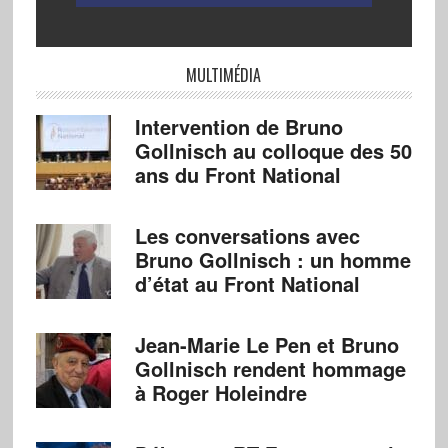
MULTIMÉDIA
Intervention de Bruno
Gollnisch au colloque des 50
ans du Front National
Les conversations avec
Bruno Gollnisch : un homme
d’état au Front National
Jean-Marie Le Pen et Bruno
Gollnisch rendent hommage
à Roger Holeindre