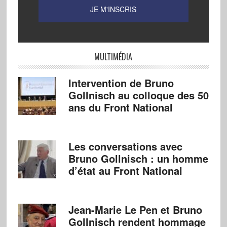
MULTIMÉDIA
Intervention de Bruno
Gollnisch au colloque des 50
ans du Front National
Les conversations avec
Bruno Gollnisch : un homme
d’état au Front National
Jean-Marie Le Pen et Bruno
Gollnisch rendent hommage