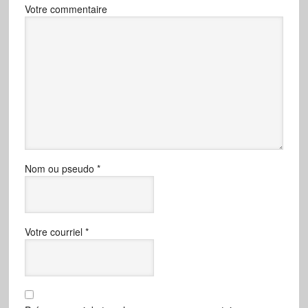
Votre commentaire
Nom ou pseudo
*
Votre courriel
*