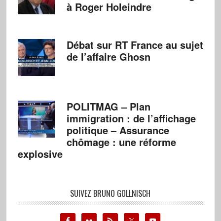
à Roger Holeindre
Débat sur RT France au sujet
de l’affaire Ghosn
POLITMAG – Plan
immigration : de l’affichage
politique – Assurance
chômage : une réforme
explosive
SUIVEZ BRUNO GOLLNISCH