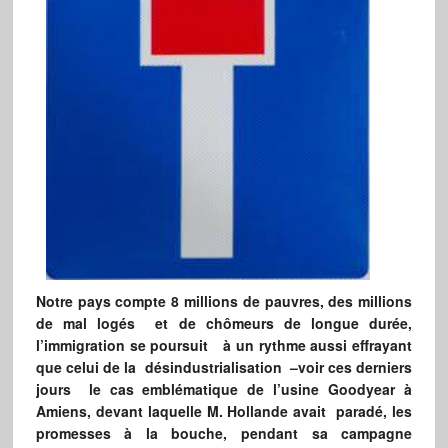
Notre pays compte 8 millions de pauvres, des millions
de mal logés et de chômeurs de longue durée,
l’immigration se poursuit à un rythme aussi effrayant
que celui de la désindustrialisation –voir ces derniers
jours le cas emblématique de l’usine Goodyear à
Amiens, devant laquelle M. Hollande avait paradé, les
promesses à la bouche, pendant sa campagne