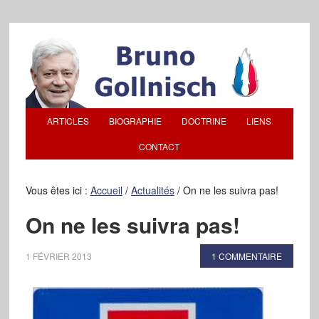
ARTICLES
BIOGRAPHIE
DOCTRINE
LIENS
CONTACT
Vous êtes ici :
Accueil
/
Actualités
/
On ne les suivra pas!
On ne les suivra pas!
1 FÉVRIER 2013
1 COMMENTAIRE