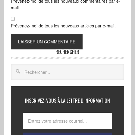
Prévenez-moi de tous les nouveaux commentaires par e-
mail.
Prévenez-moi de tous les nouveaux articles par e-mail.
RECHERCHER
INSCRIVEZ-VOUS À LA LETTRE D’INFORMATION