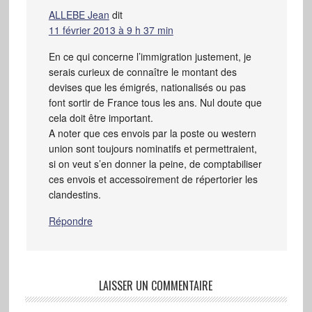
ALLEBE Jean
dit
11 février 2013 à 9 h 37 min
En ce qui concerne l’immigration justement, je
serais curieux de connaître le montant des
devises que les émigrés, nationalisés ou pas
font sortir de France tous les ans. Nul doute que
cela doit être important.
A noter que ces envois par la poste ou western
union sont toujours nominatifs et permettraient,
si on veut s’en donner la peine, de comptabiliser
ces envois et accessoirement de répertorier les
clandestins.
Répondre
LAISSER UN COMMENTAIRE