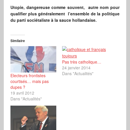
Utopie, dangereuse comme souvent, autre nom pour
qualifier plus généralement l’ensemble de la politique
du parti sociétaliste à la sauce hollandaise.
Similaire
Pas très catholique…
24 janvier 2014
Dans "Actualités"
Electeurs frontistes
courtisés… mais pas
dupes ?
19 avril 2012
Dans "Actualités"