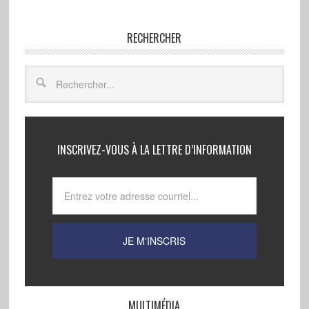
RECHERCHER
INSCRIVEZ-VOUS À LA LETTRE D’INFORMATION
MULTIMÉDIA