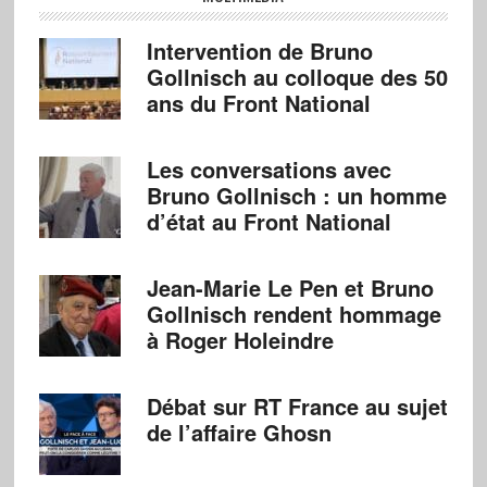
Intervention de Bruno
Gollnisch au colloque des 50
ans du Front National
Les conversations avec
Bruno Gollnisch : un homme
d’état au Front National
Jean-Marie Le Pen et Bruno
Gollnisch rendent hommage
à Roger Holeindre
Débat sur RT France au sujet
de l’affaire Ghosn