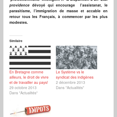
providence
dévoyé qui encourage l’assistanat, le
parasitisme, l’immigration de masse et accable en
retour tous les Français, à commencer par les plus
modestes.
Similaire
En Bretagne comme
Le Système vs le
ailleurs, le droit de vivre
syndicat des indigènes
et de travailler au pays!
2 décembre 2013
29 octobre 2013
Dans "Actualités"
Dans "Actualités"