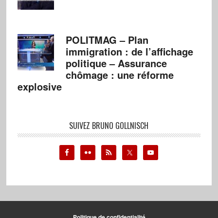
POLITMAG – Plan
immigration : de l’affichage
politique – Assurance
chômage : une réforme
explosive
SUIVEZ BRUNO GOLLNISCH
Politique de confidentialité