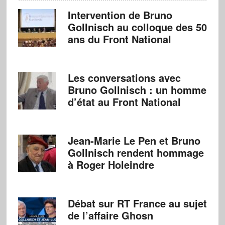
Intervention de Bruno
Gollnisch au colloque des 50
ans du Front National
Les conversations avec
Bruno Gollnisch : un homme
d’état au Front National
Jean-Marie Le Pen et Bruno
Gollnisch rendent hommage
à Roger Holeindre
Débat sur RT France au sujet
de l’affaire Ghosn