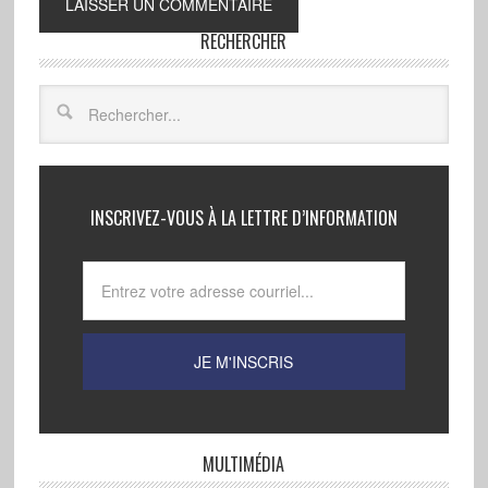
RECHERCHER
INSCRIVEZ-VOUS À LA LETTRE D’INFORMATION
MULTIMÉDIA