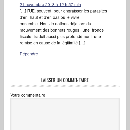
21 novembre 2018 à 12 h 57 min
[…] l’UE, souvent pour engraisser les parasites
d’en haut et d’en bas ou le vivre-
ensemble. Nous le notions déjà lors du
mouvement des bonnets rouges , une fronde
fiscale traduit aussi plus profondément une
remise en cause de la légitimité […]
Répondre
LAISSER UN COMMENTAIRE
Votre commentaire