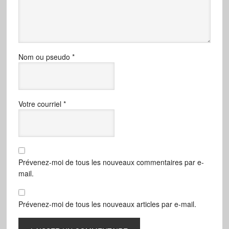
Nom ou pseudo
*
Votre courriel
*
Prévenez-moi de tous les nouveaux commentaires par e-
mail.
Prévenez-moi de tous les nouveaux articles par e-mail.