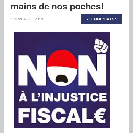
mains de nos poches!
4 NOVEMBRE 2013
5 COMMENTAIRES