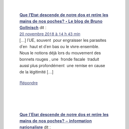
Que l'Etat descende de notre dos et retire les
mains de nos poches? • Le blog de Bruno
Gollnisch
dit :
20 novembre 2018 à 14 h 43 min
[…] l’UE, souvent pour engraisser les parasites
d’en haut et d’en bas ou le vivre-ensemble.
Nous le notions déjà lors du mouvement des
bonnets rouges , une fronde fiscale traduit
aussi plus profondément une remise en cause
de la légitimité […]
Répondre
Que l’Etat descende de notre dos et retire les
mains de nos poches? – information
nationaliste
dit :