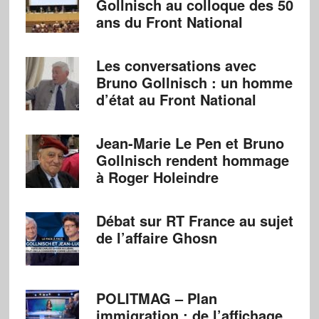
Gollnisch au colloque des 50
ans du Front National
Les conversations avec
Bruno Gollnisch : un homme
d’état au Front National
Jean-Marie Le Pen et Bruno
Gollnisch rendent hommage
à Roger Holeindre
Débat sur RT France au sujet
de l’affaire Ghosn
POLITMAG – Plan
immigration : de l’affichage