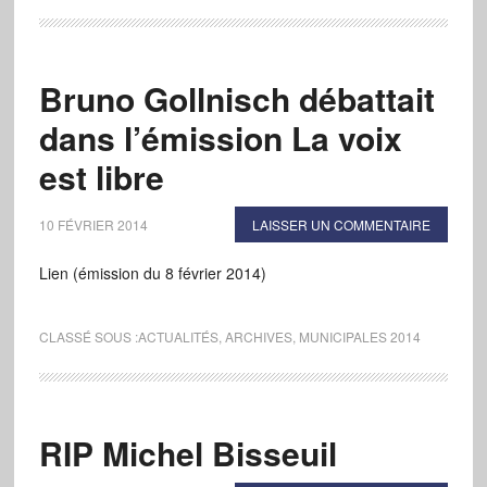
Bruno Gollnisch débattait
dans l’émission La voix
est libre
10 FÉVRIER 2014
LAISSER UN COMMENTAIRE
Lien (émission du 8 février 2014)
CLASSÉ SOUS :
ACTUALITÉS
,
ARCHIVES
,
MUNICIPALES 2014
RIP Michel Bisseuil