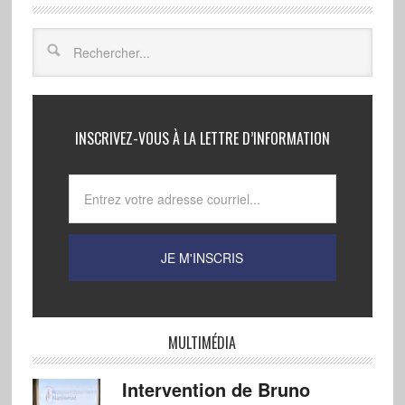
INSCRIVEZ-VOUS À LA LETTRE D’INFORMATION
MULTIMÉDIA
Intervention de Bruno