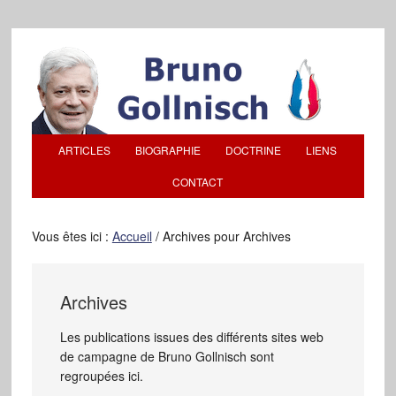
ARTICLES
BIOGRAPHIE
DOCTRINE
LIENS
CONTACT
Vous êtes ici :
Accueil
/
Archives pour Archives
Archives
Les publications issues des différents sites web
de campagne de Bruno Gollnisch sont
regroupées ici.