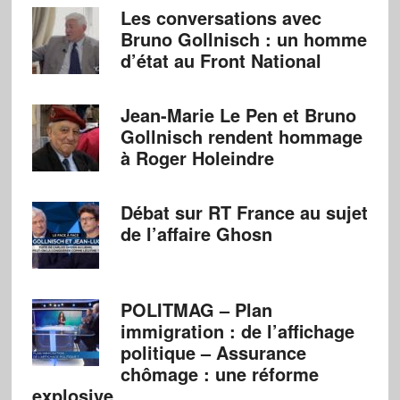
Les conversations avec
Bruno Gollnisch : un homme
d’état au Front National
Jean-Marie Le Pen et Bruno
Gollnisch rendent hommage
à Roger Holeindre
Débat sur RT France au sujet
de l’affaire Ghosn
POLITMAG – Plan
immigration : de l’affichage
politique – Assurance
chômage : une réforme
explosive