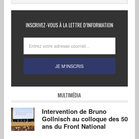
INSCRIVEZ-VOUS À LA LETTRE D’INFORMATION
MULTIMÉDIA
Intervention de Bruno
Gollnisch au colloque des 50
ans du Front National