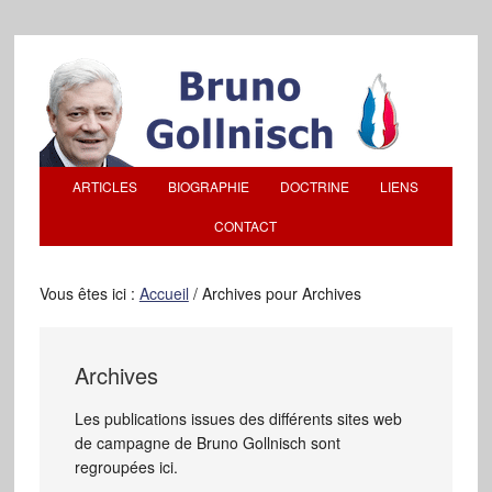
ARTICLES
BIOGRAPHIE
DOCTRINE
LIENS
CONTACT
Vous êtes ici :
Accueil
/
Archives pour Archives
Archives
Les publications issues des différents sites web
de campagne de Bruno Gollnisch sont
regroupées ici.