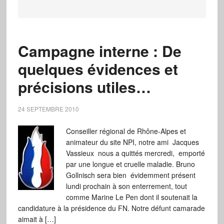
Campagne interne : De
quelques évidences et
précisions utiles…
24 SEPTEMBRE 2010
Conseiller régional de Rhône-Alpes et
animateur du site NPI, notre ami Jacques
Vassieux nous a quittés mercredi, emporté
par une longue et cruelle maladie. Bruno
Gollnisch sera bien évidemment présent
lundi prochain à son enterrement, tout
comme Marine Le Pen dont il soutenait la
candidature à la présidence du FN. Notre défunt camarade
aimait à […]