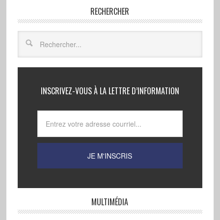
RECHERCHER
INSCRIVEZ-VOUS À LA LETTRE D’INFORMATION
MULTIMÉDIA