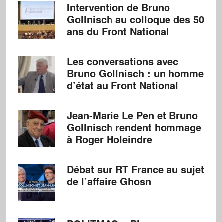
Intervention de Bruno
Gollnisch au colloque des 50
ans du Front National
Les conversations avec
Bruno Gollnisch : un homme
d’état au Front National
Jean-Marie Le Pen et Bruno
Gollnisch rendent hommage
à Roger Holeindre
Débat sur RT France au sujet
de l’affaire Ghosn