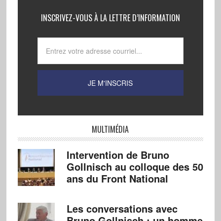
INSCRIVEZ-VOUS À LA LETTRE D’INFORMATION
MULTIMÉDIA
Intervention de Bruno
Gollnisch au colloque des 50
ans du Front National
Les conversations avec
Bruno Gollnisch : un homme