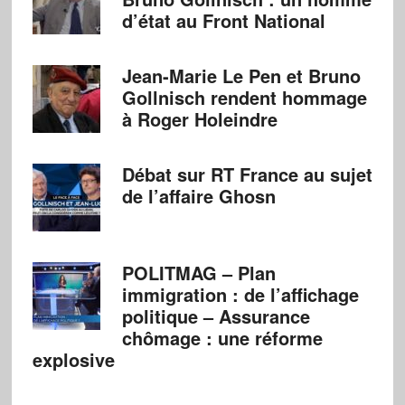
d’état au Front National
Jean-Marie Le Pen et Bruno
Gollnisch rendent hommage
à Roger Holeindre
Débat sur RT France au sujet
de l’affaire Ghosn
POLITMAG – Plan
immigration : de l’affichage
politique – Assurance
chômage : une réforme
explosive