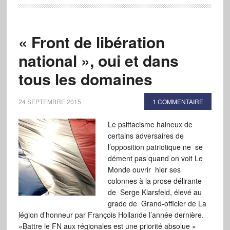
« Front de libération
national », oui et dans
tous les domaines
24 SEPTEMBRE 2015
1 COMMENTAIRE
Le psittacisme haineux de
certains adversaires de
l’opposition patriotique ne se
dément pas quand on voit Le
Monde ouvrir hier ses
colonnes à la prose délirante
de Serge Klarsfeld, élevé au
grade de Grand-officier de La
légion d’honneur par François Hollande l’année dernière.
«Battre le FN aux régionales est une priorité absolue »