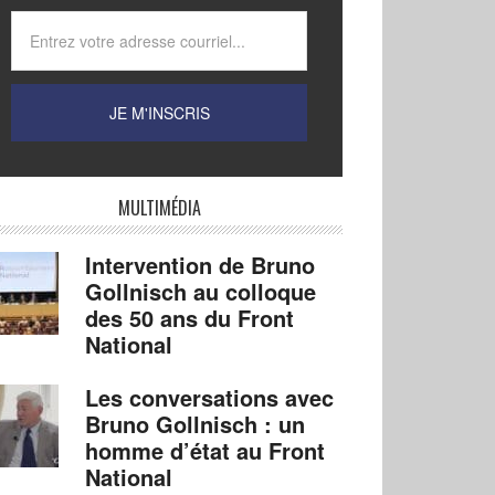
MULTIMÉDIA
Intervention de Bruno
Gollnisch au colloque
des 50 ans du Front
National
Les conversations avec
Bruno Gollnisch : un
homme d’état au Front
National