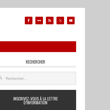
RECHERCHER
INSCRIVEZ-VOUS À LA LETTRE
D’INFORMATION