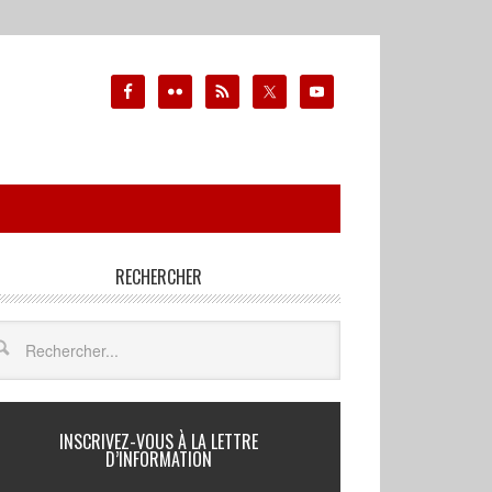
RECHERCHER
INSCRIVEZ-VOUS À LA LETTRE
D’INFORMATION