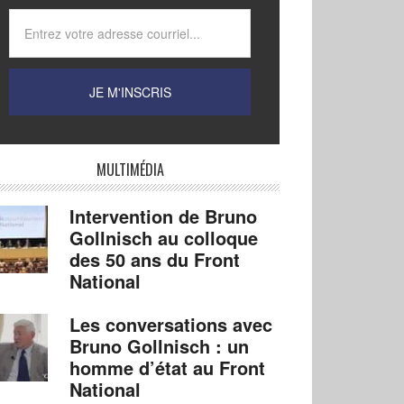
MULTIMÉDIA
Intervention de Bruno
Gollnisch au colloque
des 50 ans du Front
National
Les conversations avec
Bruno Gollnisch : un
homme d’état au Front
National