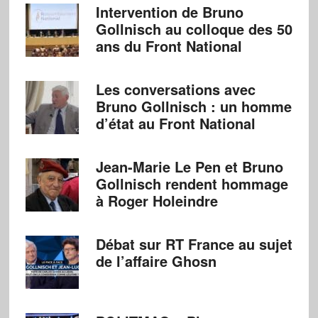
Intervention de Bruno
Gollnisch au colloque des 50
ans du Front National
Les conversations avec
Bruno Gollnisch : un homme
d’état au Front National
Jean-Marie Le Pen et Bruno
Gollnisch rendent hommage
à Roger Holeindre
Débat sur RT France au sujet
de l’affaire Ghosn