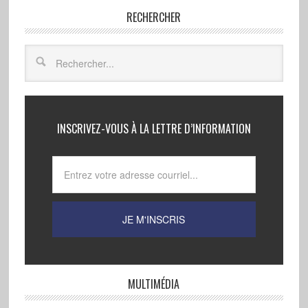
RECHERCHER
INSCRIVEZ-VOUS À LA LETTRE D’INFORMATION
MULTIMÉDIA