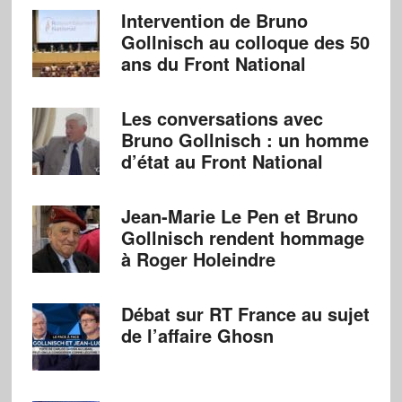
Intervention de Bruno
Gollnisch au colloque des 50
ans du Front National
Les conversations avec
Bruno Gollnisch : un homme
d’état au Front National
Jean-Marie Le Pen et Bruno
Gollnisch rendent hommage
à Roger Holeindre
Débat sur RT France au sujet
de l’affaire Ghosn