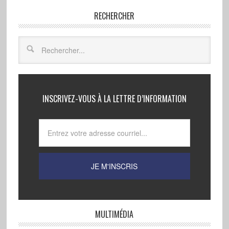
RECHERCHER
INSCRIVEZ-VOUS À LA LETTRE D’INFORMATION
MULTIMÉDIA