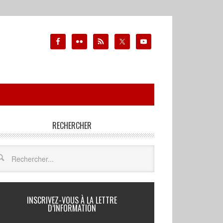
RECHERCHER
INSCRIVEZ-VOUS À LA LETTRE
D’INFORMATION