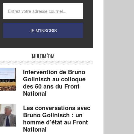
MULTIMÉDIA
Intervention de Bruno
Gollnisch au colloque
des 50 ans du Front
National
Les conversations avec
Bruno Gollnisch : un
homme d’état au Front
National