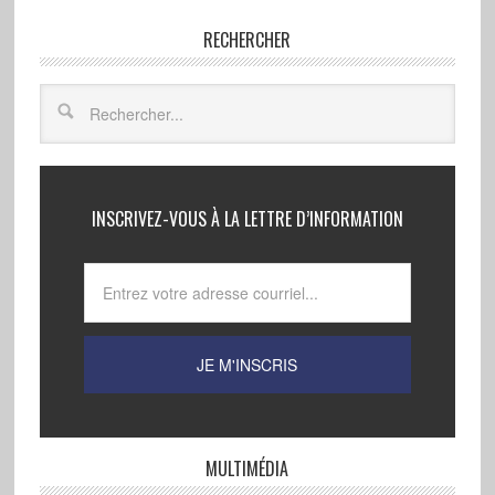
RECHERCHER
INSCRIVEZ-VOUS À LA LETTRE D’INFORMATION
MULTIMÉDIA