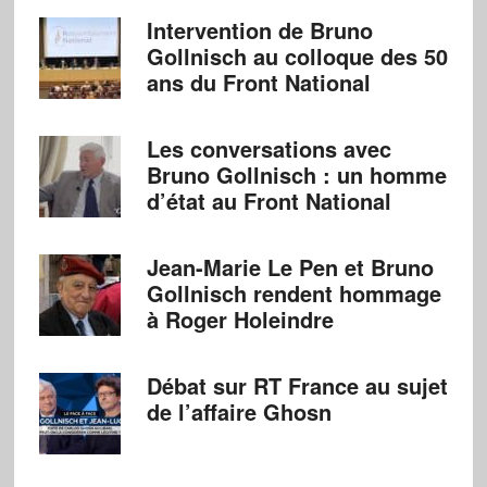
Intervention de Bruno
Gollnisch au colloque des 50
ans du Front National
Les conversations avec
Bruno Gollnisch : un homme
d’état au Front National
Jean-Marie Le Pen et Bruno
Gollnisch rendent hommage
à Roger Holeindre
Débat sur RT France au sujet
de l’affaire Ghosn