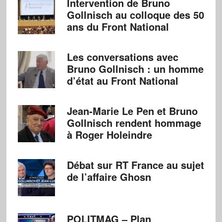
Intervention de Bruno
Gollnisch au colloque des 50
ans du Front National
Les conversations avec
Bruno Gollnisch : un homme
d’état au Front National
Jean-Marie Le Pen et Bruno
Gollnisch rendent hommage
à Roger Holeindre
Débat sur RT France au sujet
de l’affaire Ghosn
POLITMAG – Plan