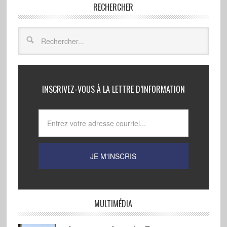
RECHERCHER
INSCRIVEZ-VOUS À LA LETTRE D’INFORMATION
MULTIMÉDIA