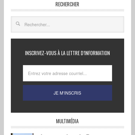
RECHERCHER
INSCRIVEZ-VOUS À LA LETTRE D’INFORMATION
MULTIMÉDIA