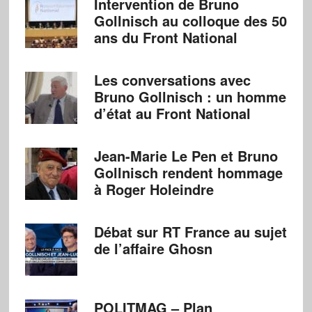
Intervention de Bruno
Gollnisch au colloque des 50
ans du Front National
Les conversations avec
Bruno Gollnisch : un homme
d’état au Front National
Jean-Marie Le Pen et Bruno
Gollnisch rendent hommage
à Roger Holeindre
Débat sur RT France au sujet
de l’affaire Ghosn
POLITMAG – Plan