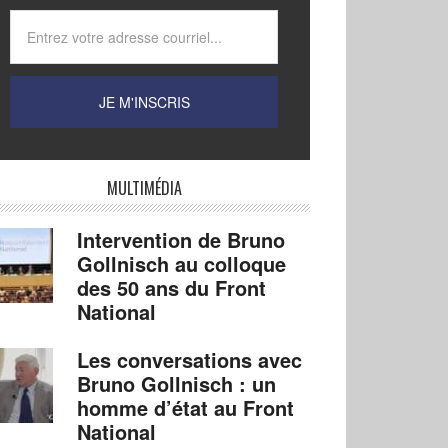
MULTIMÉDIA
Intervention de Bruno
Gollnisch au colloque
des 50 ans du Front
National
Les conversations avec
Bruno Gollnisch : un
homme d’état au Front
National