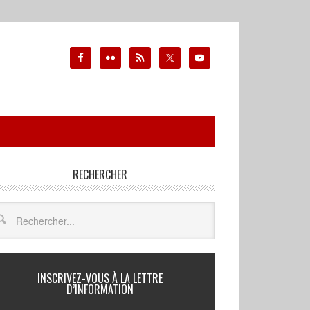
RECHERCHER
INSCRIVEZ-VOUS À LA LETTRE
D’INFORMATION