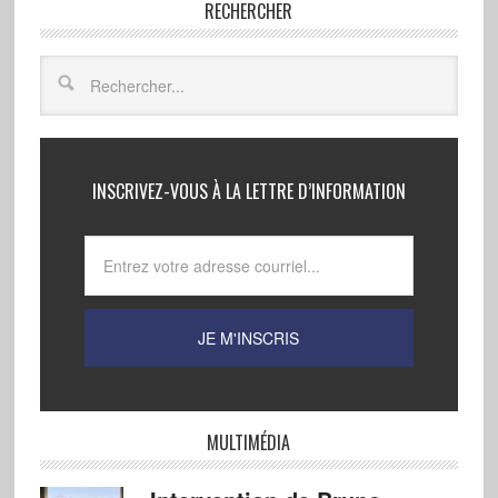
RECHERCHER
INSCRIVEZ-VOUS À LA LETTRE D’INFORMATION
MULTIMÉDIA