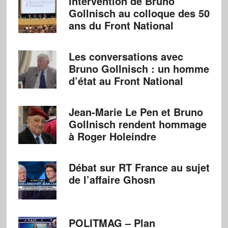
Intervention de Bruno
Gollnisch au colloque des 50
ans du Front National
Les conversations avec
Bruno Gollnisch : un homme
d’état au Front National
Jean-Marie Le Pen et Bruno
Gollnisch rendent hommage
à Roger Holeindre
Débat sur RT France au sujet
de l’affaire Ghosn
POLITMAG – Plan