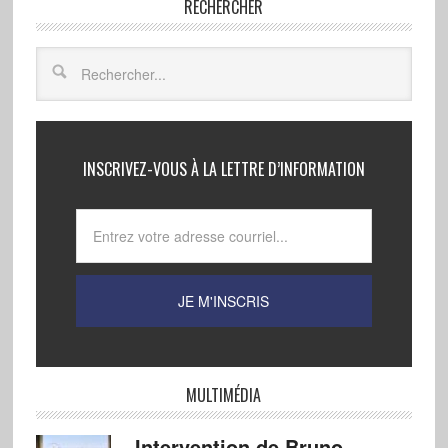
RECHERCHER
INSCRIVEZ-VOUS À LA LETTRE D’INFORMATION
MULTIMÉDIA
Intervention de Bruno