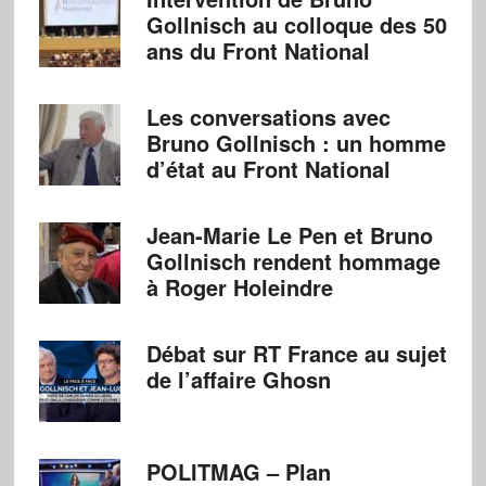
Gollnisch au colloque des 50
ans du Front National
Les conversations avec
Bruno Gollnisch : un homme
d’état au Front National
Jean-Marie Le Pen et Bruno
Gollnisch rendent hommage
à Roger Holeindre
Débat sur RT France au sujet
de l’affaire Ghosn
POLITMAG – Plan