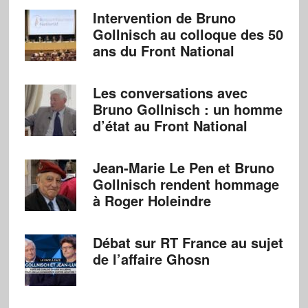
Intervention de Bruno
Gollnisch au colloque des 50
ans du Front National
Les conversations avec
Bruno Gollnisch : un homme
d’état au Front National
Jean-Marie Le Pen et Bruno
Gollnisch rendent hommage
à Roger Holeindre
Débat sur RT France au sujet
de l’affaire Ghosn