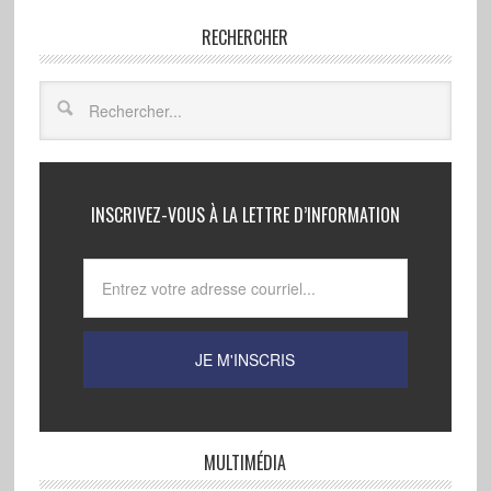
RECHERCHER
INSCRIVEZ-VOUS À LA LETTRE D’INFORMATION
MULTIMÉDIA