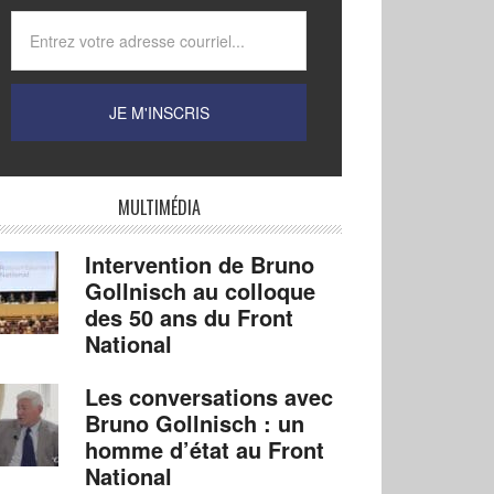
MULTIMÉDIA
Intervention de Bruno
Gollnisch au colloque
des 50 ans du Front
National
Les conversations avec
Bruno Gollnisch : un
homme d’état au Front
National