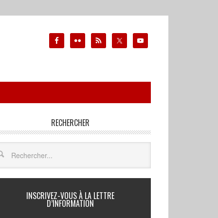
RECHERCHER
INSCRIVEZ-VOUS À LA LETTRE
D’INFORMATION