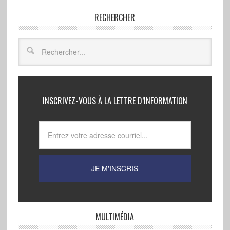
RECHERCHER
INSCRIVEZ-VOUS À LA LETTRE D’INFORMATION
MULTIMÉDIA