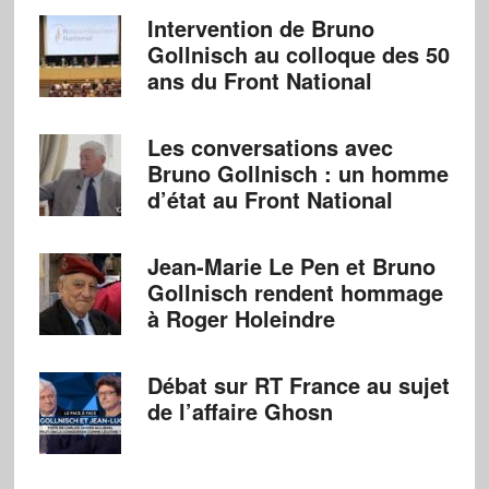
Intervention de Bruno
Gollnisch au colloque des 50
ans du Front National
Les conversations avec
Bruno Gollnisch : un homme
d’état au Front National
Jean-Marie Le Pen et Bruno
Gollnisch rendent hommage
à Roger Holeindre
Débat sur RT France au sujet
de l’affaire Ghosn