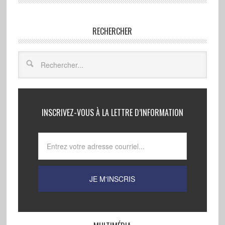
RECHERCHER
INSCRIVEZ-VOUS À LA LETTRE D’INFORMATION