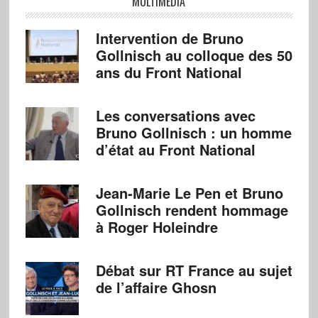
MULTIMÉDIA
Intervention de Bruno
Gollnisch au colloque des 50
ans du Front National
Les conversations avec
Bruno Gollnisch : un homme
d’état au Front National
Jean-Marie Le Pen et Bruno
Gollnisch rendent hommage
à Roger Holeindre
Débat sur RT France au sujet
de l’affaire Ghosn