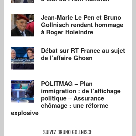
Jean-Marie Le Pen et Bruno
Gollnisch rendent hommage
à Roger Holeindre
Débat sur RT France au sujet
de l’affaire Ghosn
POLITMAG – Plan
immigration : de l’affichage
politique – Assurance
chômage : une réforme
explosive
SUIVEZ BRUNO GOLLNISCH