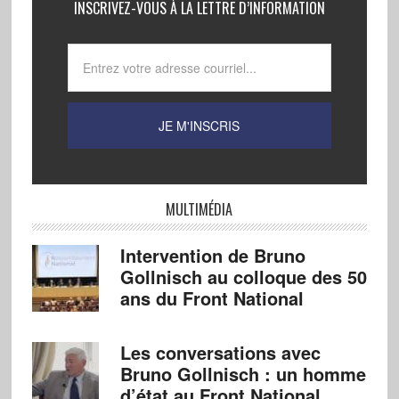
INSCRIVEZ-VOUS À LA LETTRE D’INFORMATION
MULTIMÉDIA
Intervention de Bruno
Gollnisch au colloque des 50
ans du Front National
Les conversations avec
Bruno Gollnisch : un homme
d’état au Front National