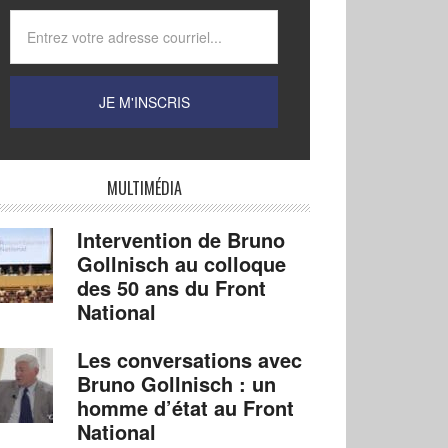
MULTIMÉDIA
Intervention de Bruno
Gollnisch au colloque
des 50 ans du Front
National
Les conversations avec
Bruno Gollnisch : un
homme d’état au Front
National