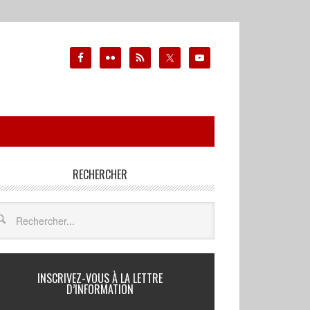
RECHERCHER
INSCRIVEZ-VOUS À LA LETTRE
D’INFORMATION