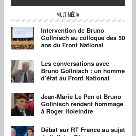
MULTIMÉDIA
Intervention de Bruno
Gollnisch au colloque des 50
ans du Front National
Les conversations avec
Bruno Gollnisch : un homme
d’état au Front National
Jean-Marie Le Pen et Bruno
Gollnisch rendent hommage
à Roger Holeindre
Débat sur RT France au sujet