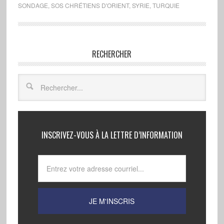
SONDAGE
,
SOS CHRÉTIENS D'ORIENT
,
SYRIE
,
TURQUIE
RECHERCHER
INSCRIVEZ-VOUS À LA LETTRE D’INFORMATION