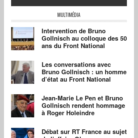
MULTIMÉDIA
Intervention de Bruno
Gollnisch au colloque des 50
ans du Front National
Les conversations avec
Bruno Gollnisch : un homme
d’état au Front National
Jean-Marie Le Pen et Bruno
Gollnisch rendent hommage
à Roger Holeindre
Débat sur RT France au sujet