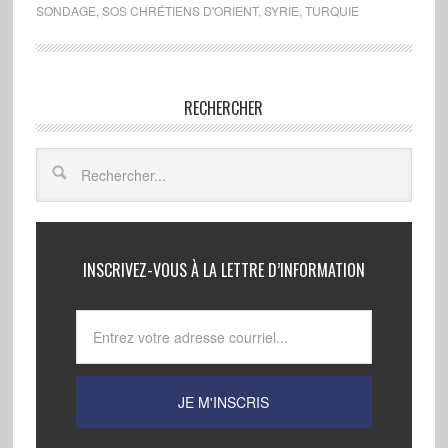
SONDAGE
,
SOS CHRÉTIENS D'ORIENT
,
SYRIE
,
TURQUIE
RECHERCHER
INSCRIVEZ-VOUS À LA LETTRE D’INFORMATION