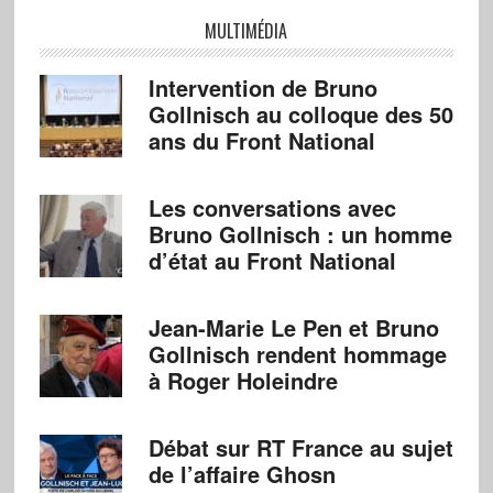
MULTIMÉDIA
Intervention de Bruno
Gollnisch au colloque des 50
ans du Front National
Les conversations avec
Bruno Gollnisch : un homme
d’état au Front National
Jean-Marie Le Pen et Bruno
Gollnisch rendent hommage
à Roger Holeindre
Débat sur RT France au sujet
de l’affaire Ghosn