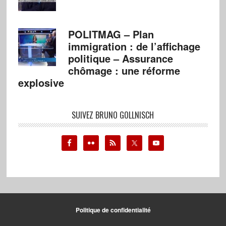
POLITMAG – Plan
immigration : de l’affichage
politique – Assurance
chômage : une réforme
explosive
SUIVEZ BRUNO GOLLNISCH
Politique de confidentialité