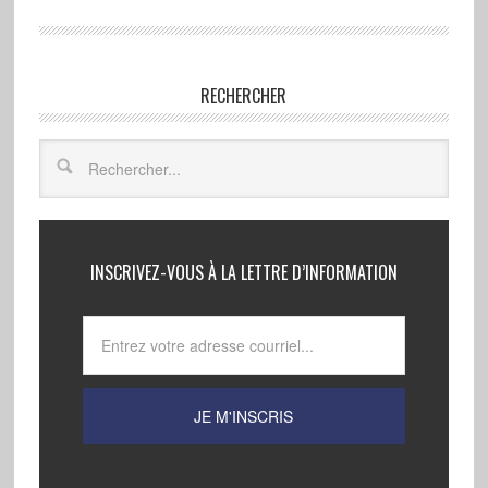
RECHERCHER
INSCRIVEZ-VOUS À LA LETTRE D’INFORMATION