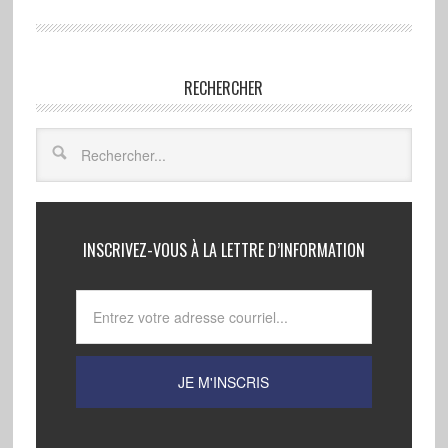
RECHERCHER
INSCRIVEZ-VOUS À LA LETTRE D’INFORMATION