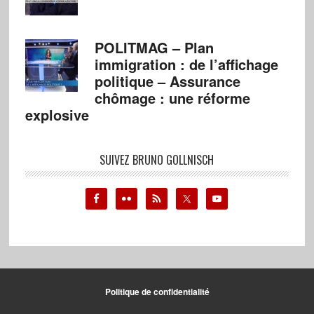
POLITMAG – Plan
immigration : de l’affichage
politique – Assurance
chômage : une réforme
explosive
SUIVEZ BRUNO GOLLNISCH
Politique de confidentialité