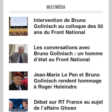
MULTIMÉDIA
Intervention de Bruno
Gollnisch au colloque des 50
ans du Front National
Les conversations avec
Bruno Gollnisch : un homme
d’état au Front National
Jean-Marie Le Pen et Bruno
Gollnisch rendent hommage
à Roger Holeindre
Débat sur RT France au sujet
de l’affaire Ghosn