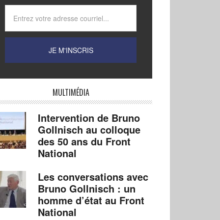
MULTIMÉDIA
Intervention de Bruno
Gollnisch au colloque
des 50 ans du Front
National
Les conversations avec
Bruno Gollnisch : un
homme d’état au Front
National