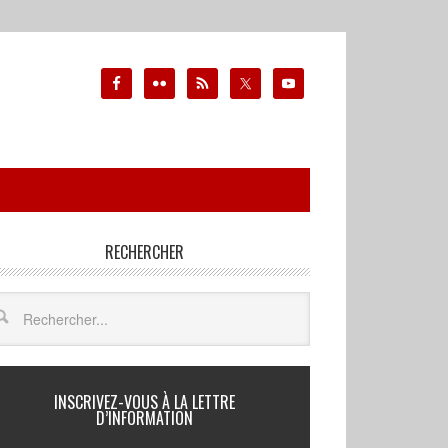
RECHERCHER
INSCRIVEZ-VOUS À LA LETTRE
D’INFORMATION