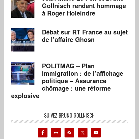
Gollnisch rendent hommage
à Roger Holeindre
Débat sur RT France au sujet
de l’affaire Ghosn
POLITMAG – Plan
immigration : de l’affichage
politique – Assurance
chômage : une réforme
explosive
SUIVEZ BRUNO GOLLNISCH