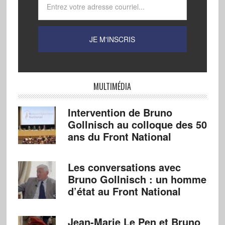
MULTIMÉDIA
Intervention de Bruno
Gollnisch au colloque des 50
ans du Front National
Les conversations avec
Bruno Gollnisch : un homme
d’état au Front National
Jean-Marie Le Pen et Bruno