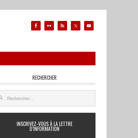
RECHERCHER
INSCRIVEZ-VOUS À LA LETTRE
D’INFORMATION