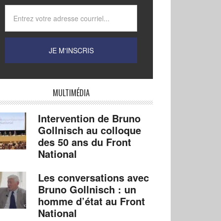
MULTIMÉDIA
Intervention de Bruno
Gollnisch au colloque
des 50 ans du Front
National
Les conversations avec
Bruno Gollnisch : un
homme d’état au Front
National