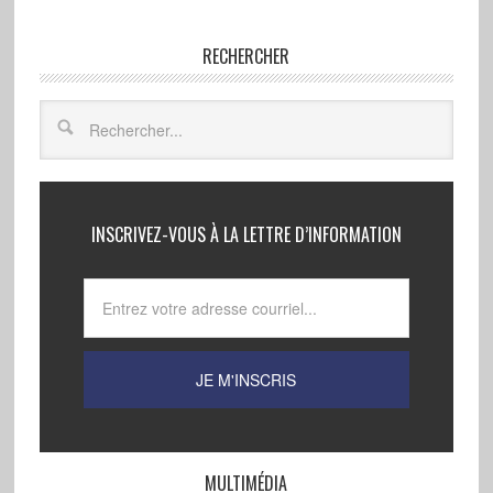
RECHERCHER
INSCRIVEZ-VOUS À LA LETTRE D’INFORMATION
MULTIMÉDIA