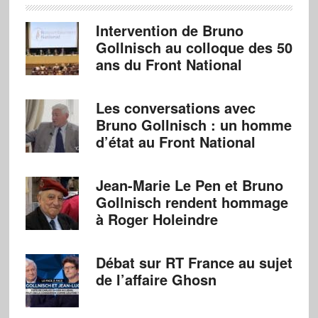
Intervention de Bruno
Gollnisch au colloque des 50
ans du Front National
Les conversations avec
Bruno Gollnisch : un homme
d’état au Front National
Jean-Marie Le Pen et Bruno
Gollnisch rendent hommage
à Roger Holeindre
Débat sur RT France au sujet
de l’affaire Ghosn