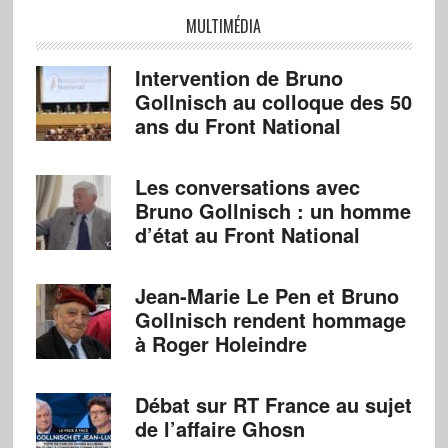
MULTIMÉDIA
Intervention de Bruno
Gollnisch au colloque des 50
ans du Front National
Les conversations avec
Bruno Gollnisch : un homme
d’état au Front National
Jean-Marie Le Pen et Bruno
Gollnisch rendent hommage
à Roger Holeindre
Débat sur RT France au sujet
de l’affaire Ghosn