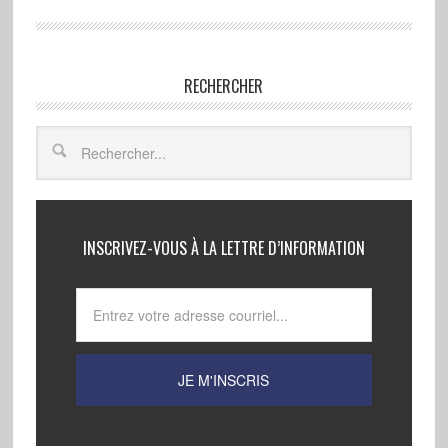
RECHERCHER
INSCRIVEZ-VOUS À LA LETTRE D’INFORMATION