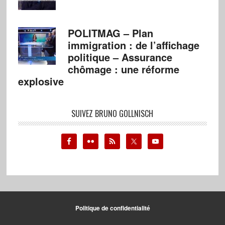
POLITMAG – Plan
immigration : de l’affichage
politique – Assurance
chômage : une réforme
explosive
SUIVEZ BRUNO GOLLNISCH
Politique de confidentialité