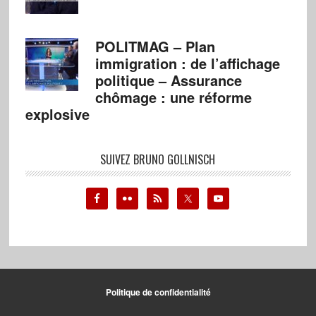
POLITMAG – Plan
immigration : de l’affichage
politique – Assurance
chômage : une réforme
explosive
SUIVEZ BRUNO GOLLNISCH
Politique de confidentialité