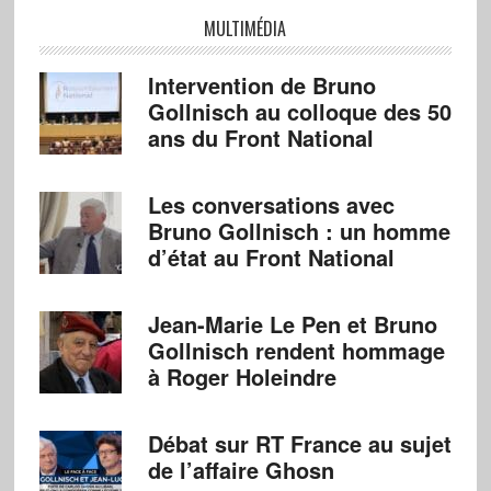
MULTIMÉDIA
Intervention de Bruno
Gollnisch au colloque des 50
ans du Front National
Les conversations avec
Bruno Gollnisch : un homme
d’état au Front National
Jean-Marie Le Pen et Bruno
Gollnisch rendent hommage
à Roger Holeindre
Débat sur RT France au sujet
de l’affaire Ghosn