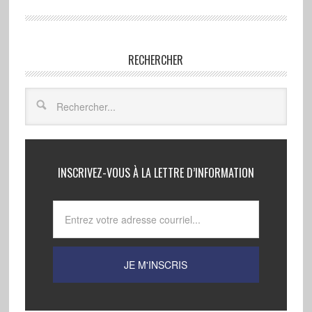
RECHERCHER
INSCRIVEZ-VOUS À LA LETTRE D’INFORMATION