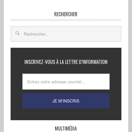
RECHERCHER
INSCRIVEZ-VOUS À LA LETTRE D’INFORMATION
MULTIMÉDIA