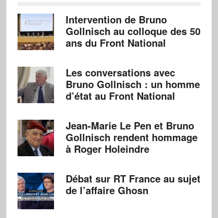
Intervention de Bruno
Gollnisch au colloque des 50
ans du Front National
Les conversations avec
Bruno Gollnisch : un homme
d’état au Front National
Jean-Marie Le Pen et Bruno
Gollnisch rendent hommage
à Roger Holeindre
Débat sur RT France au sujet
de l’affaire Ghosn