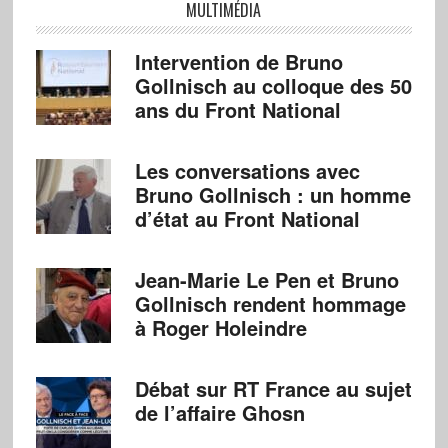
MULTIMÉDIA
Intervention de Bruno
Gollnisch au colloque des 50
ans du Front National
Les conversations avec
Bruno Gollnisch : un homme
d’état au Front National
Jean-Marie Le Pen et Bruno
Gollnisch rendent hommage
à Roger Holeindre
Débat sur RT France au sujet
de l’affaire Ghosn