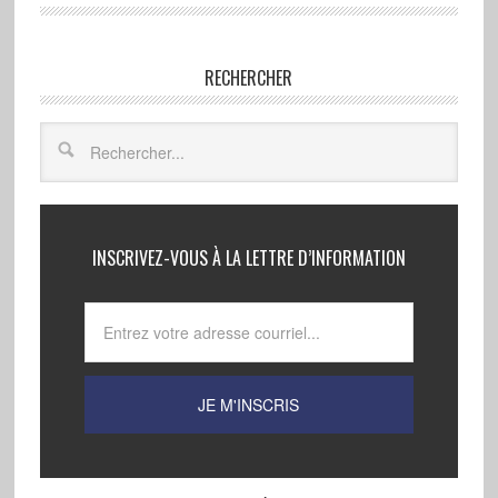
RECHERCHER
INSCRIVEZ-VOUS À LA LETTRE D’INFORMATION