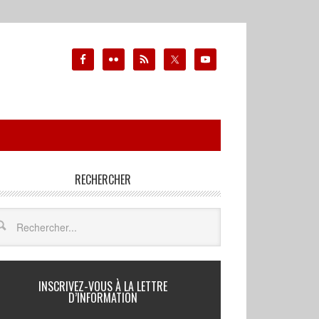
RECHERCHER
INSCRIVEZ-VOUS À LA LETTRE
D’INFORMATION