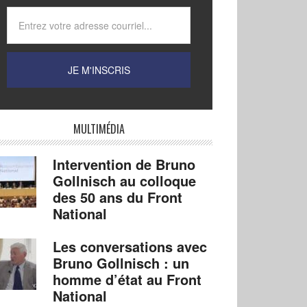
MULTIMÉDIA
Intervention de Bruno
Gollnisch au colloque
des 50 ans du Front
National
Les conversations avec
Bruno Gollnisch : un
homme d’état au Front
National