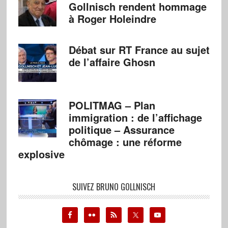
Gollnisch rendent hommage
à Roger Holeindre
Débat sur RT France au sujet
de l’affaire Ghosn
POLITMAG – Plan
immigration : de l’affichage
politique – Assurance
chômage : une réforme
explosive
SUIVEZ BRUNO GOLLNISCH