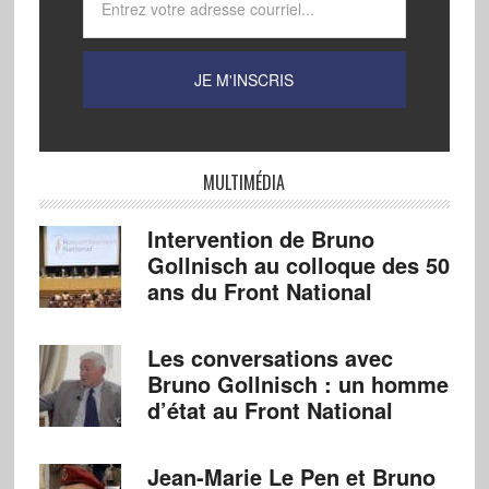
MULTIMÉDIA
Intervention de Bruno
Gollnisch au colloque des 50
ans du Front National
Les conversations avec
Bruno Gollnisch : un homme
d’état au Front National
Jean-Marie Le Pen et Bruno