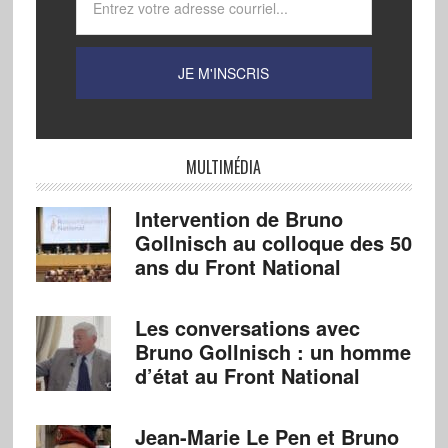
MULTIMÉDIA
Intervention de Bruno
Gollnisch au colloque des 50
ans du Front National
Les conversations avec
Bruno Gollnisch : un homme
d’état au Front National
Jean-Marie Le Pen et Bruno