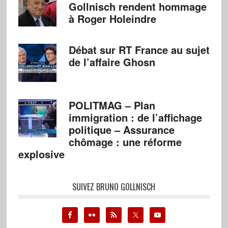
Gollnisch rendent hommage
à Roger Holeindre
Débat sur RT France au sujet
de l’affaire Ghosn
POLITMAG – Plan
immigration : de l’affichage
politique – Assurance
chômage : une réforme
explosive
SUIVEZ BRUNO GOLLNISCH