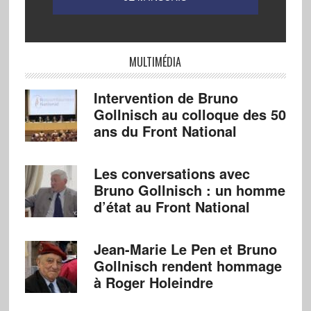
MULTIMÉDIA
Intervention de Bruno
Gollnisch au colloque des 50
ans du Front National
Les conversations avec
Bruno Gollnisch : un homme
d’état au Front National
Jean-Marie Le Pen et Bruno
Gollnisch rendent hommage
à Roger Holeindre