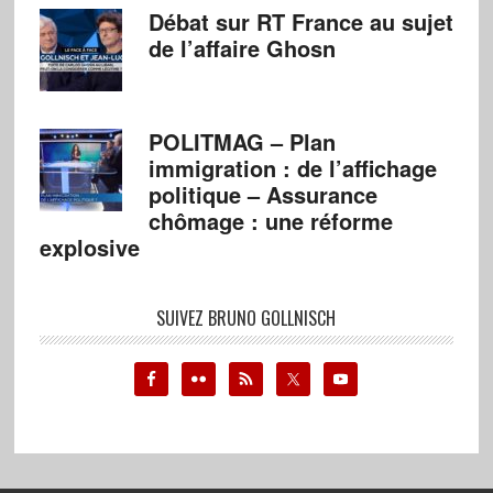
Débat sur RT France au sujet
de l’affaire Ghosn
POLITMAG – Plan
immigration : de l’affichage
politique – Assurance
chômage : une réforme
explosive
SUIVEZ BRUNO GOLLNISCH