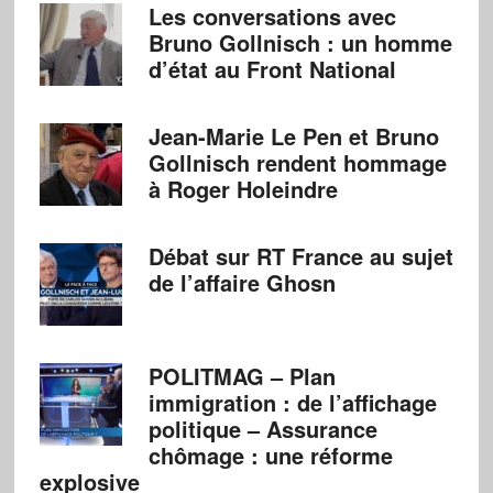
Les conversations avec
Bruno Gollnisch : un homme
d’état au Front National
Jean-Marie Le Pen et Bruno
Gollnisch rendent hommage
à Roger Holeindre
Débat sur RT France au sujet
de l’affaire Ghosn
POLITMAG – Plan
immigration : de l’affichage
politique – Assurance
chômage : une réforme
explosive