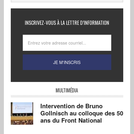
INSCRIVEZ-VOUS À LA LETTRE D’INFORMATION
MULTIMÉDIA
Intervention de Bruno
Gollnisch au colloque des 50
ans du Front National