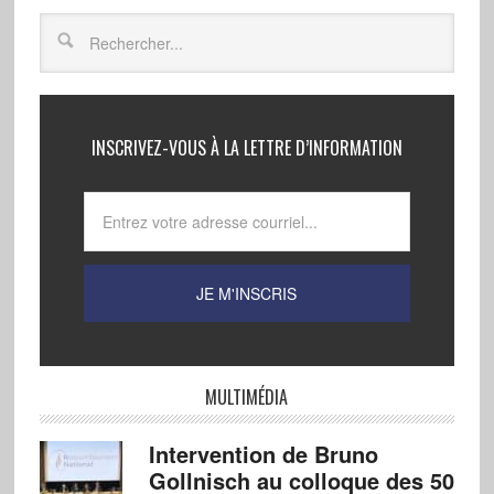
INSCRIVEZ-VOUS À LA LETTRE D’INFORMATION
MULTIMÉDIA
Intervention de Bruno
Gollnisch au colloque des 50