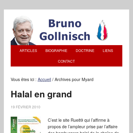
ARTICLES
BIOGRAPHIE
DOCTRINE
LIENS
CONTACT
Vous êtes ici :
Accueil
/
Archives pour Myard
Halal en grand
19 FÉVRIER 2010
C’est le site Rue89 qui l’affirme à
propos de l’ampleur prise par l’affaire