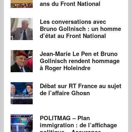
ans du Front National
Les conversations avec
Bruno Gollnisch : un homme
d’état au Front National
Jean-Marie Le Pen et Bruno
Gollnisch rendent hommage
à Roger Holeindre
Débat sur RT France au sujet
de l’affaire Ghosn
POLITMAG – Plan
immigration : de l’affichage
politique – Assurance