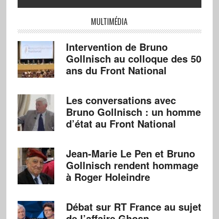
MULTIMÉDIA
Intervention de Bruno
Gollnisch au colloque des 50
ans du Front National
Les conversations avec
Bruno Gollnisch : un homme
d’état au Front National
Jean-Marie Le Pen et Bruno
Gollnisch rendent hommage
à Roger Holeindre
Débat sur RT France au sujet
de l’affaire Ghosn