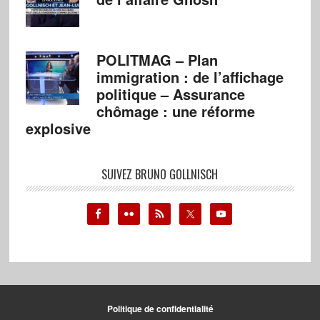
POLITMAG – Plan
immigration : de l’affichage
politique – Assurance
chômage : une réforme
explosive
SUIVEZ BRUNO GOLLNISCH
Politique de confidentialité