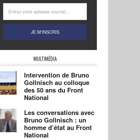
MULTIMÉDIA
Intervention de Bruno
Gollnisch au colloque
des 50 ans du Front
National
Les conversations avec
Bruno Gollnisch : un
homme d’état au Front
National