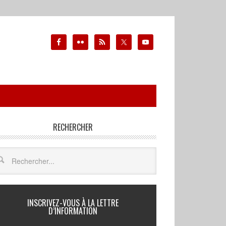
RECHERCHER
INSCRIVEZ-VOUS À LA LETTRE
D’INFORMATION